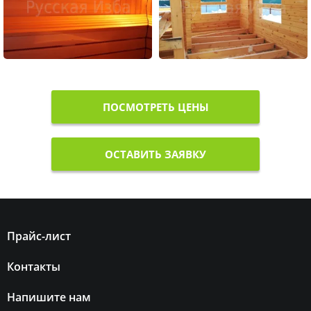
ПОСМОТРЕТЬ ЦЕНЫ
ОСТАВИТЬ ЗАЯВКУ
Прайс-лист
Контакты
Напишите нам