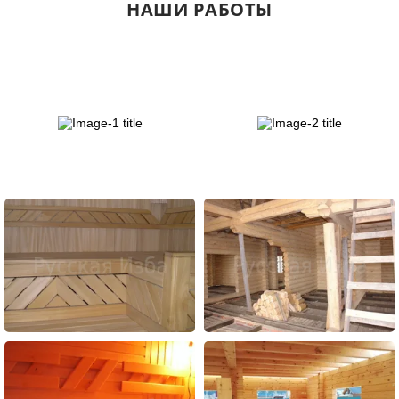
НАШИ РАБОТЫ