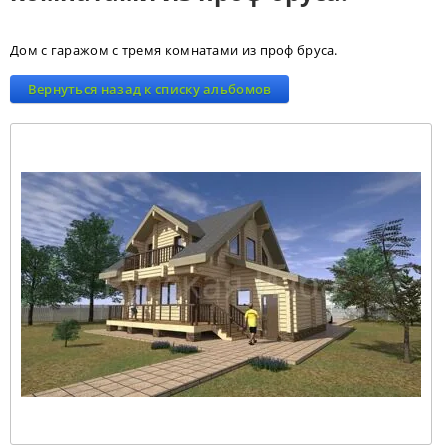
Дом с гаражом с тремя комнатами из проф бруса.
Вернуться назад к списку альбомов