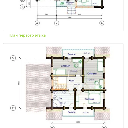
План первого этажа