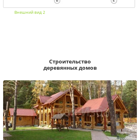
Внешний вид 2
Строительство
деревянных домов
Оцилиндрованное бревно