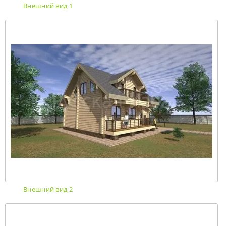
Внешний вид 1
Внешний вид 2