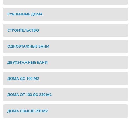
РУБЛЕННЫЕ ДОМА
СТРОИТЕЛЬСТВО
ОДНОЭТАЖНЫЕ БАНИ
ДВУХЭТАЖНЫЕ БАНИ
ДОМА ДО 100 М2
ДОМА ОТ 100 ДО 250 М2
ДОМА СВЫШЕ 250 М2