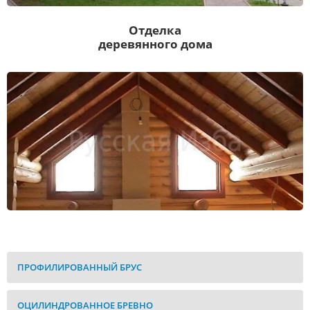
Отделка
деревянного дома
Оцилиндрованное бревно
ПРОФИЛИРОВАННЫЙ БРУС
ОЦИЛИНДРОВАННОЕ БРЕВНО