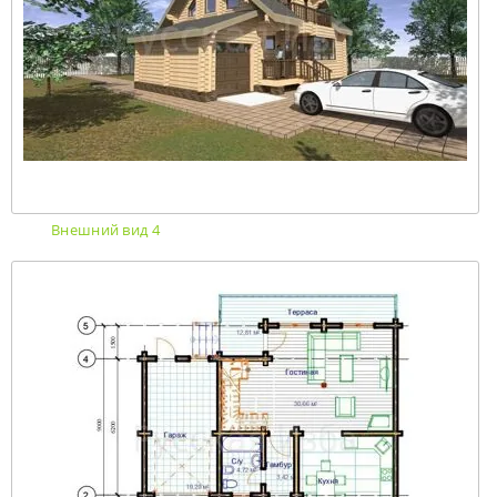
Внешний вид 4