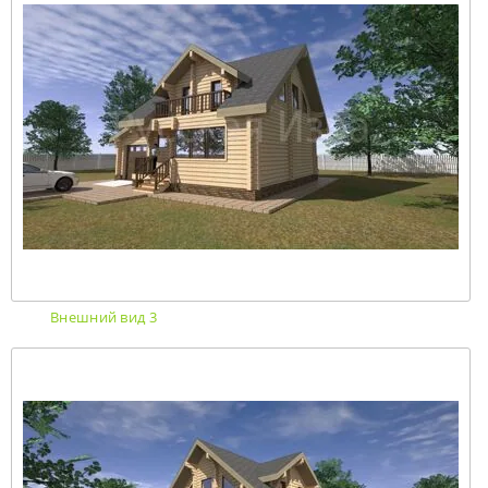
Внешний вид 3