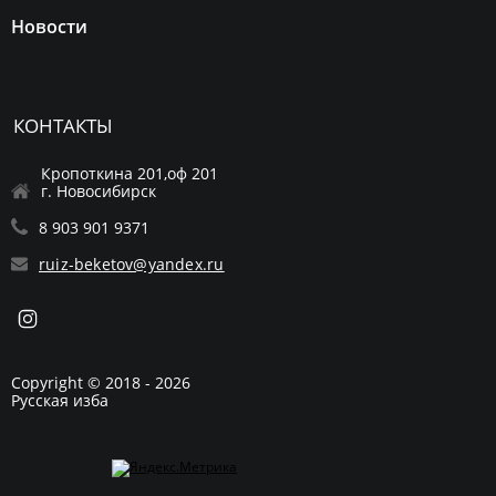
Новости
КОНТАКТЫ
Кропоткина 201,оф 201
г. Новосибирск
8 903 901 9371
ruiz-beketov@yandex.ru
Copyright © 2018 - 2026
Русская изба