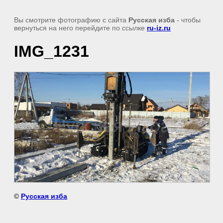
Вы смотрите фотографию с сайта
Русская изба
- чтобы
вернуться на него перейдите по ссылке
ru-iz.ru
IMG_1231
©
Русская изба