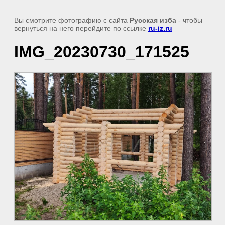
Вы смотрите фотографию с сайта
Русская изба
- чтобы
вернуться на него перейдите по ссылке
ru-iz.ru
IMG_20230730_171525