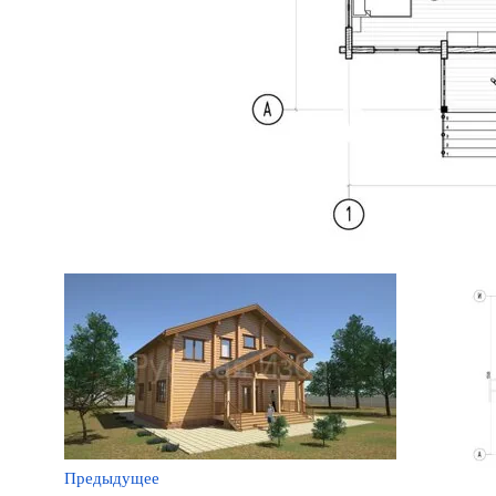
Предыдущее